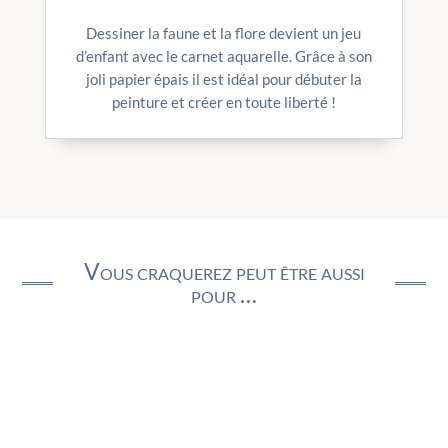
Dessiner la faune et la flore devient un jeu
d’enfant avec le carnet aquarelle. Grâce à son
joli papier épais il est idéal pour débuter la
peinture et créer en toute liberté !
Vous craquerez peut être aussi
pour …