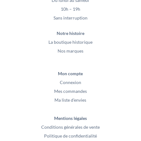
Du lundi au samedi
10h – 19h
Sans interruption
Notre histoire
La boutique historique
Nos marques
Mon compte
Connexion
Mes commandes
Ma liste d’envies
Mentions légales
Conditions générales de vente
Politique de confidentialité