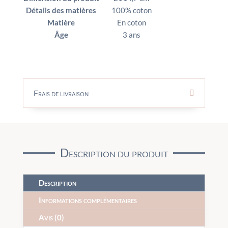
Détails des matières
100% coton
Matière
En coton
Âge
3 ans
Frais de livraison
Description du produit
Description
Informations complémentaires
Avis (0)