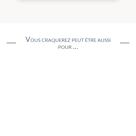
Vous craquerez peut être aussi
pour …