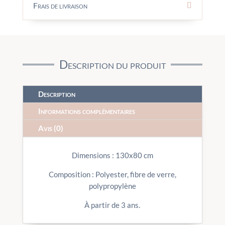
Frais de livraison
Description du produit
Description
Informations complémentaires
Avis (0)
Dimensions : 130x80 cm
Composition : Polyester, fibre de verre,
polypropylène
À partir de 3 ans.