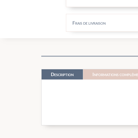
Frais de livraison
Description
Informations compléme