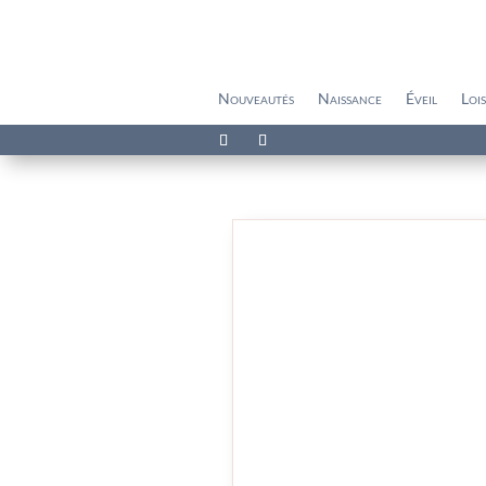
Nouveautés
Naissance
Éveil
Lois