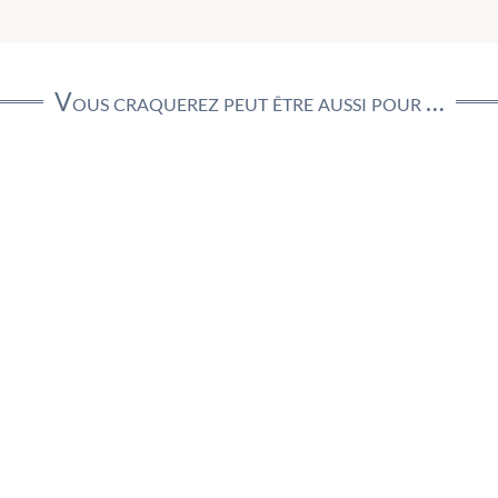
Vous craquerez peut être aussi pour …