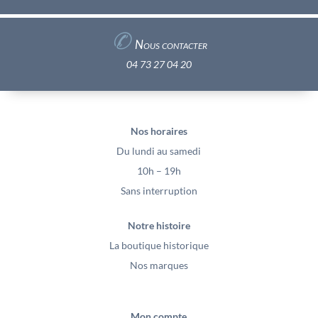
✆
Nous contacter
04 73 27 04 20
Nos horaires
Du lundi au samedi
10h – 19h
Sans interruption
Notre histoire
La boutique historique
Nos marques
Mon compte