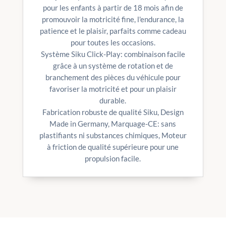
pour les enfants à partir de 18 mois afin de
promouvoir la motricité fine, l'endurance, la
patience et le plaisir, parfaits comme cadeau
pour toutes les occasions.
Système Siku Click-Play: combinaison facile
grâce à un système de rotation et de
branchement des pièces du véhicule pour
favoriser la motricité et pour un plaisir
durable.
Fabrication robuste de qualité Siku, Design
Made in Germany, Marquage-CE: sans
plastifiants ni substances chimiques, Moteur
à friction de qualité supérieure pour une
propulsion facile.