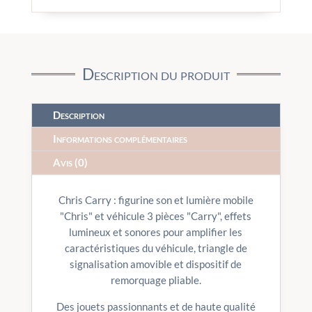
Description du produit
Description
Informations complémentaires
Avis (0)
Chris Carry : figurine son et lumière mobile
"Chris" et véhicule 3 pièces "Carry", effets
lumineux et sonores pour amplifier les
caractéristiques du véhicule, triangle de
signalisation amovible et dispositif de
remorquage pliable.
Des jouets passionnants et de haute qualité