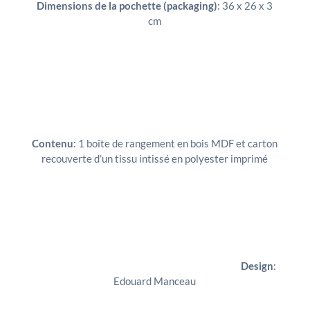
Dimensions de la pochette (packaging)
: 36 x 26 x 3
cm
Contenu
: 1 boîte de rangement en bois MDF et carton
recouverte d’un tissu intissé en polyester imprimé
Design
:
Edouard Manceau