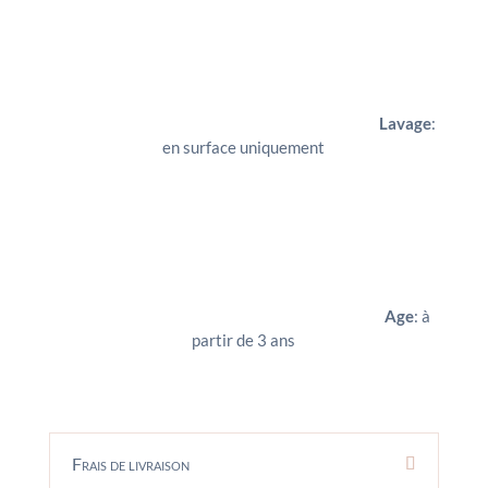
Lavage
:
en surface uniquement
Age
: à
partir de 3 ans
Frais de livraison