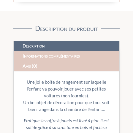
Description du produit
Description
Informations complémentaires
Avis (0)
Une jolie boîte de rangement sur laquelle
l'enfant va pouvoir jouer avec ses petites
voitures (non fournies).
Un bel objet de décoration pour que tout soit
bien rangé dans la chambre de l'enfant...
Pratique: le coffre à jouets est livré à plat. Il est
solide grâce à sa structure en bois et facile à