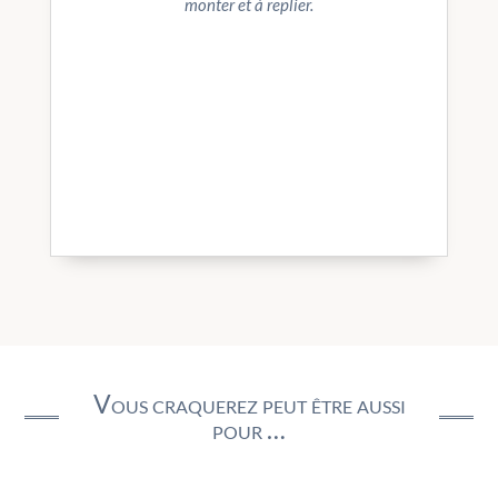
monter et à replier.
Vous craquerez peut être aussi
pour …