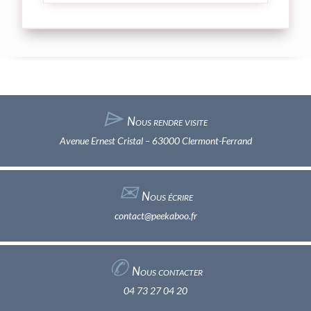
⌲
Nous rendre visite
Avenue Ernest Cristal – 63000 Clermont-Ferrand
✉︎
Nous écrire
contact@peekaboo.fr
✆
Nous contacter
04 73 27 04 20