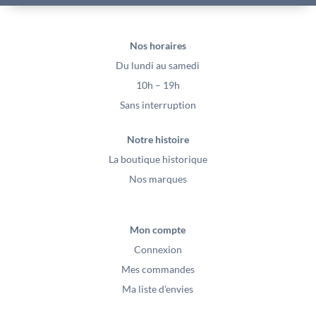
Nos horaires
Du lundi au samedi
10h – 19h
Sans interruption
Notre histoire
La boutique historique
Nos marques
Mon compte
Connexion
Mes commandes
Ma liste d’envies