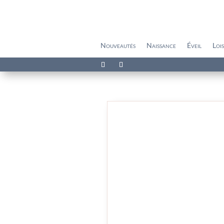
Nouveautés
Naissance
Éveil
Lois