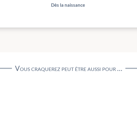
Dès la naissance
Vous craquerez peut être aussi pour …