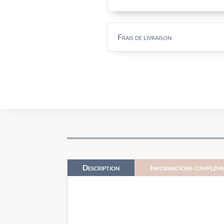
Frais de livraison
Description
Informations compléme