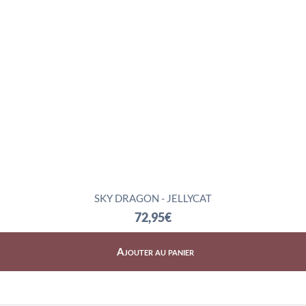
SKY DRAGON - JELLYCAT
72,95
€
Ajouter au panier