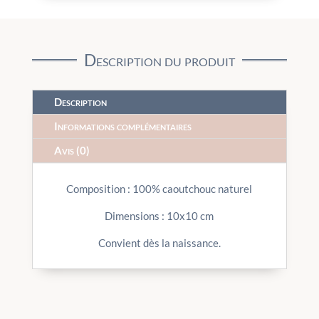
Description du produit
Description
Informations complémentaires
Avis (0)
Composition : 100% caoutchouc naturel
Dimensions : 10x10 cm
Convient dès la naissance.