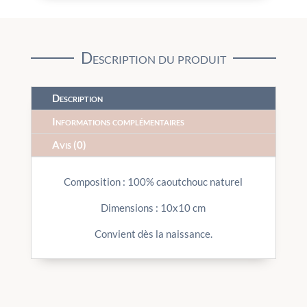
Description du produit
Description
Informations complémentaires
Avis (0)
Composition : 100% caoutchouc naturel
Dimensions : 10x10 cm
Convient dès la naissance.