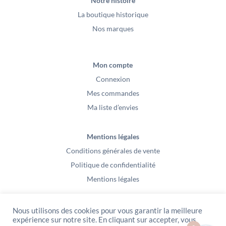
Notre histoire
La boutique historique
Nos marques
Mon compte
Connexion
Mes commandes
Ma liste d’envies
Mentions légales
Conditions générales de vente
Politique de confidentialité
Mentions légales
Nous utilisons des cookies pour vous garantir la meilleure
expérience sur notre site. En cliquant sur accepter, vous