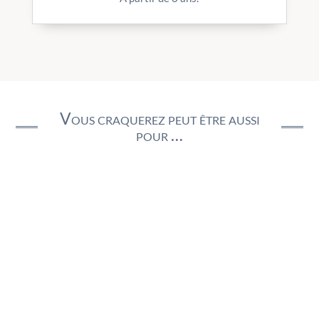
Vous craquerez peut être aussi
pour …