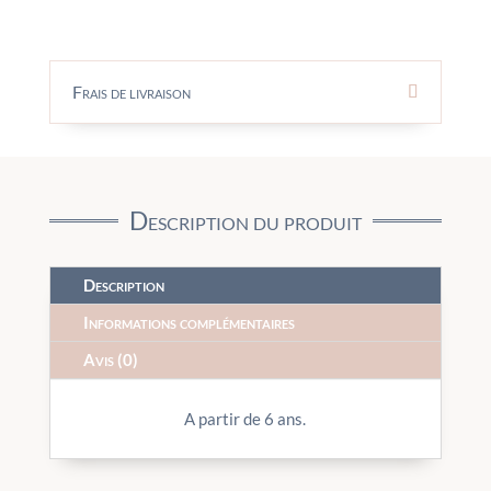
Frais de livraison
Description du produit
Description
Informations complémentaires
Avis (0)
A partir de 6 ans.