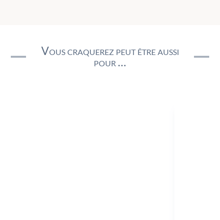
Vous craquerez peut être aussi
pour …