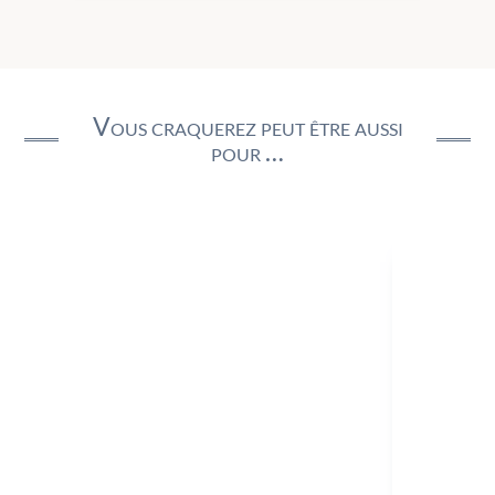
Vous craquerez peut être aussi
pour …