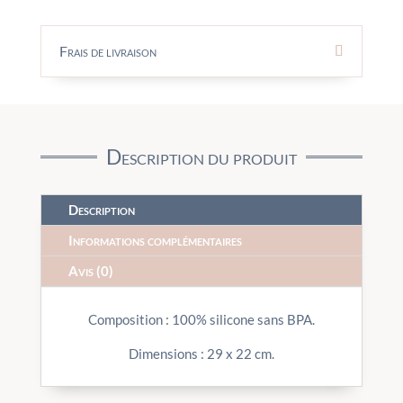
Frais de livraison
Description du produit
Description
Informations complémentaires
Avis (0)
Composition : 100% silicone sans BPA.
Dimensions : 29 x 22 cm.