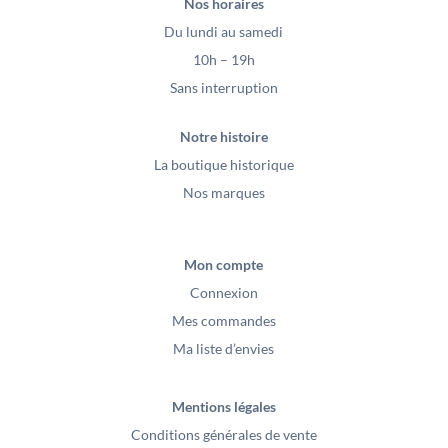
Nos horaires
Du lundi au samedi
10h – 19h
Sans interruption
Notre histoire
La boutique historique
Nos marques
Mon compte
Connexion
Mes commandes
Ma liste d’envies
Mentions légales
Conditions générales de vente