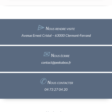
⌲
Nous rendre visite
Avenue Ernest Cristal – 63000 Clermont-Ferrand
✉︎
Nous écrire
contact@peekaboo.fr
✆
Nous contacter
04 73 27 04 20