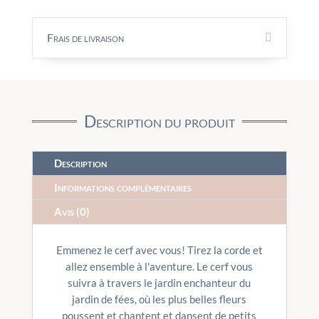
Frais de livraison
Description du produit
Description
Informations complémentaires
Avis (0)
Emmenez le cerf avec vous! Tirez la corde et
allez ensemble à l'aventure. Le cerf vous
suivra à travers le jardin enchanteur du
jardin de fées, où les plus belles fleurs
poussent et chantent et dansent de petits