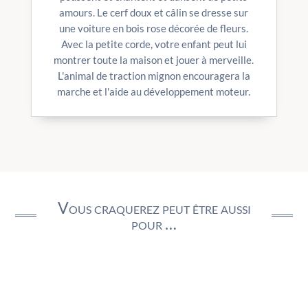
amours. Le cerf doux et câlin se dresse sur
une voiture en bois rose décorée de fleurs.
Avec la petite corde, votre enfant peut lui
montrer toute la maison et jouer à merveille.
L'animal de traction mignon encouragera la
marche et l'aide au développement moteur.
Vous craquerez peut être aussi
pour …