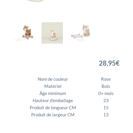
28,95
€
Nom de couleur
Rose
Matériel
Bois
Âge minimum
0+ mois
Hauteur d’emballage
23
Produit de longueur CM
15
Produit de largeur CM
13