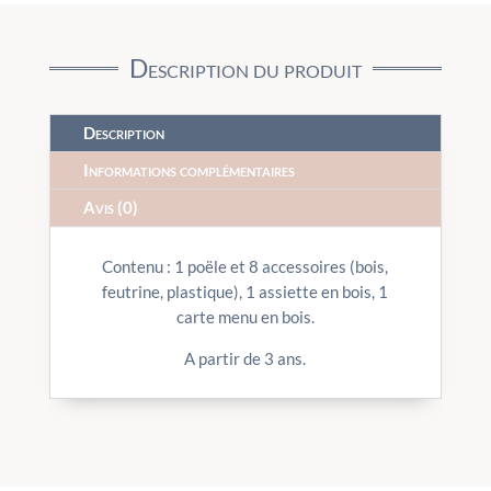
Description du produit
Description
Informations complémentaires
Avis (0)
Contenu : 1 poële et 8 accessoires (bois,
feutrine, plastique), 1 assiette en bois, 1
carte menu en bois.
A partir de 3 ans.