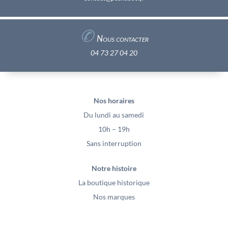
✆
Nous contacter
04 73 27 04 20
Nos horaires
Du lundi au samedi
10h – 19h
Sans interruption
Notre histoire
La boutique historique
Nos marques