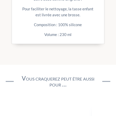
Pour faciliter le nettoyage, la tasse enfant
est livrée avec une brosse.
Composition : 100% silicone
Volume : 230 ml
Vous craquerez peut être aussi
pour …