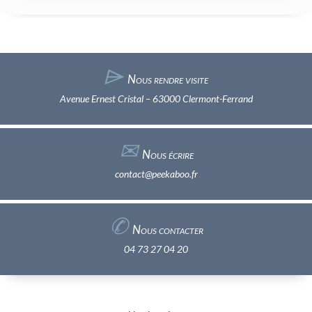
⌲
Nous rendre visite
Avenue Ernest Cristal – 63000 Clermont-Ferrand
✉︎
Nous écrire
contact@peekaboo.fr
✆
Nous contacter
04 73 27 04 20