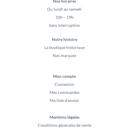
Nos horaires
Du lundi au samedi
10h – 19h
Sans interruption
Notre histoire
La boutique historique
Nos marques
Mon compte
Connexion
Mes commandes
Ma liste d’envies
Mentions légales
Conditions générales de vente