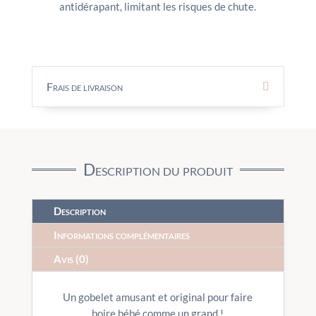
antidérapant, limitant les risques de chute.
Frais de livraison
Description du produit
Description
Informations complémentaires
Avis (0)
Un gobelet amusant et original pour faire
boire bébé comme un grand !