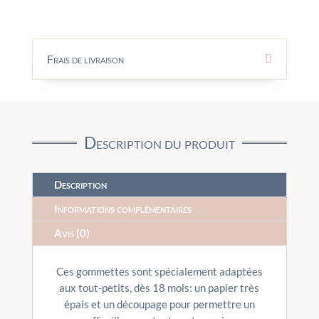
Frais de livraison
Description du produit
Description
Informations complémentaires
Avis (0)
Ces gommettes sont spécialement adaptées
aux tout-petits, dès 18 mois: un papier très
épais et un découpage pour permettre un