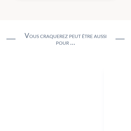
Vous craquerez peut être aussi
pour …