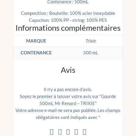
Contenance : 500mL
Composition : Bouteille: 100% acier inoxydable
Capuchon: 100% PP - string: 100% PES
Informations complémentaires
MARQUE
Trixie
CONTENANCE
500 mL
Avis
Il n’y a pas encore d’avis.
Soyez le premier à laisser votre avis sur “Gourde
500mL Mr Renard – TRIXIE”
Votre adresse e-mail ne sera pas publiée.
Les champs
obligatoires sont indiqués avec
*