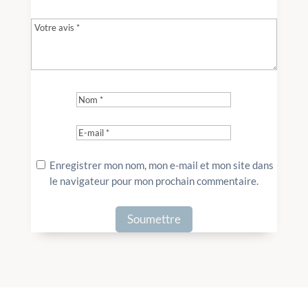
Enregistrer mon nom, mon e-mail et mon site dans
le navigateur pour mon prochain commentaire.