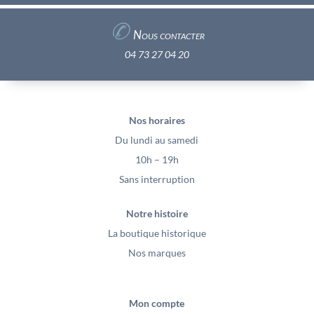
✆
Nous contacter
04 73 27 04 20
Nos horaires
Du lundi au samedi
10h – 19h
Sans interruption
Notre histoire
La boutique historique
Nos marques
Mon compte