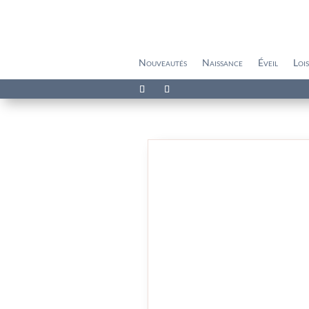
Nouveautés
Naissance
Éveil
Lois