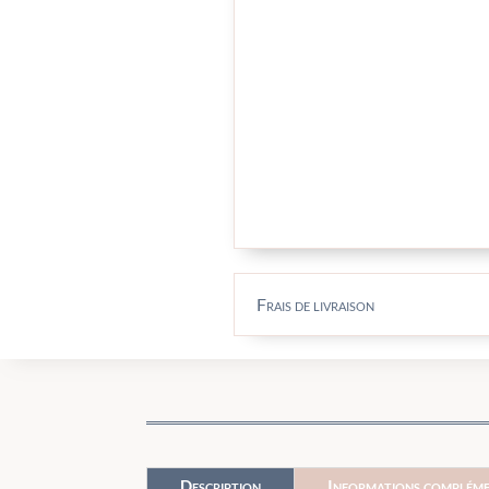
Frais de livraison
Description
Informations compléme