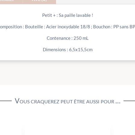
Petit + : Sa paille lavable !
omposition : Bouteille : Acier inoxydable 18/8 ; Bouchon : PP sans B
Contenance : 250 mL
Dimensions : 6,5x15,5cm
Vous craquerez peut être aussi pour …