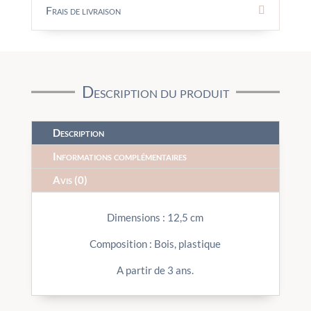
Frais de livraison
Description du produit
Description
Informations complémentaires
Avis (0)
Dimensions : 12,5 cm
Composition : Bois, plastique
A partir de 3 ans.