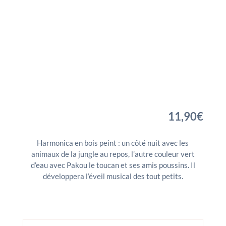
11,90
€
Harmonica en bois peint : un côté nuit avec les
animaux de la jungle au repos, l’autre couleur vert
d’eau avec Pakou le toucan et ses amis poussins. Il
développera l’éveil musical des tout petits.