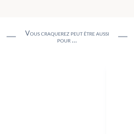
Vous craquerez peut être aussi
pour …