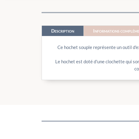
Description
Informations compléme
Ce hochet souple représente un outil d'ex
Le hochet est doté d'une clochette qui so
co