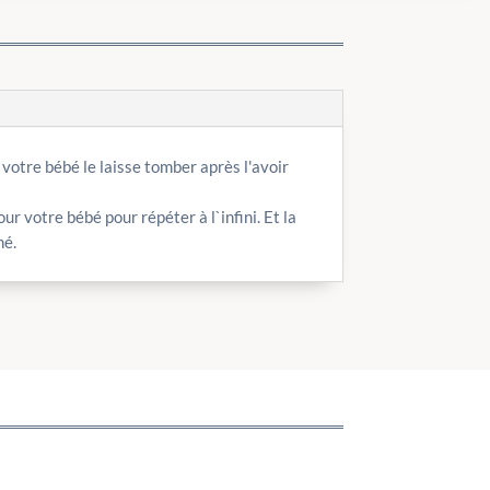
 votre bébé le laisse tomber après l'avoir
 votre bébé pour répéter à l`infini. Et la
né.