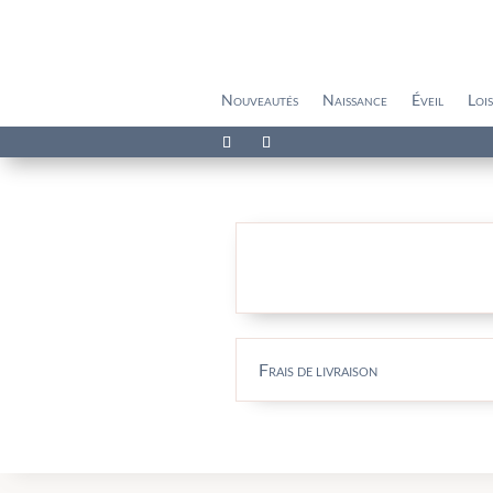
Nouveautés
Naissance
Éveil
Lois
Frais de livraison