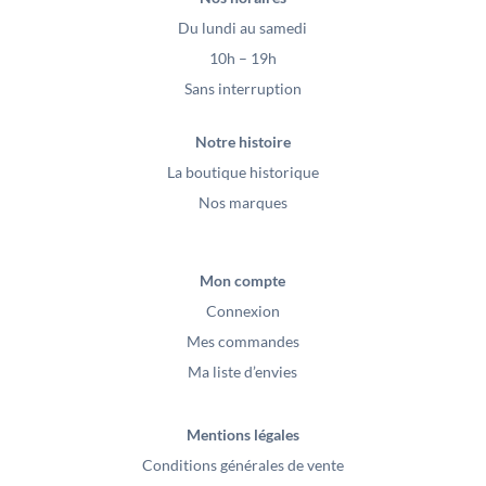
Du lundi au samedi
10h – 19h
Sans interruption
Notre histoire
La boutique historique
Nos marques
Mon compte
Connexion
Mes commandes
Ma liste d’envies
Mentions légales
Conditions générales de vente