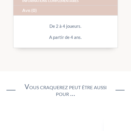
Informations complémentaires
Avis (0)
De 2 à 4 joueurs.
A partir de 4 ans.
Vous craquerez peut être aussi
pour …