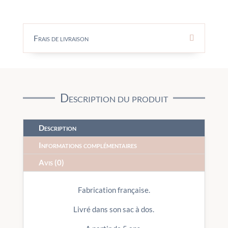
Frais de livraison
Description du produit
Description
Informations complémentaires
Avis (0)
Fabrication française.
Livré dans son sac à dos.