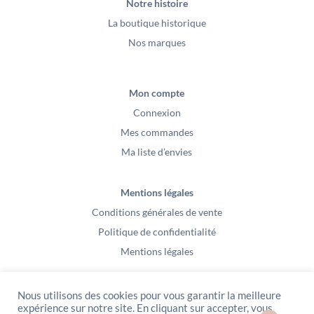
Notre histoire
La boutique historique
Nos marques
Mon compte
Connexion
Mes commandes
Ma liste d’envies
Mentions légales
Conditions générales de vente
Politique de confidentialité
Mentions légales
Nous utilisons des cookies pour vous garantir la meilleure
expérience sur notre site. En cliquant sur accepter, vous