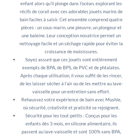
enfant alors qu’il plonge dans l’océan, explorant les
récifs de corail avec ces adorables jouets marins de
bain faciles à saisir. Cet ensemble comprend quatre
pièces : un sous-marin, une pieuvre, un plongeur et
une baleine. Leur conception novatrice permet un
nettoyage facile et un séchage rapide pour éviter la
croissance de moisissures.
Soyez assuré que ces jouets sont entièrement
exempts de BPA, de BPS, de PVC et de phtalates.
Après chaque utilisation, il vous suffit de les rincer,
de les laisser sécher à l’air ou de les mettre au lave-
vaisselle pour un entretien sans effort.
Rehaussez votre expérience de bain avec Mushie,
où sécurité, créativité et praticité se rejoignent.
Sécurité pour les tout-petits : Conçus pour les
enfants dès 3 mois, en silicone alimentaire, ils
passent au lave-vaisselle et sont 100% sans BPA,