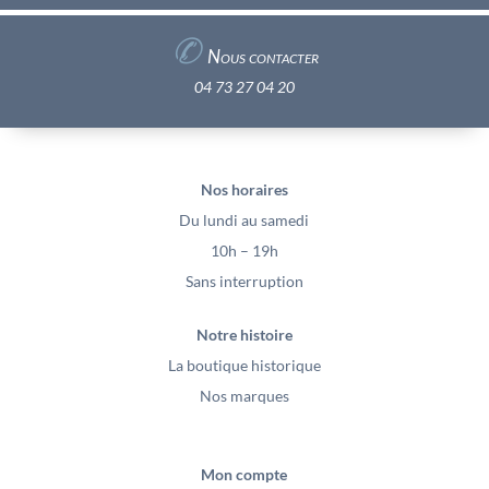
✆
Nous contacter
04 73 27 04 20
Nos horaires
Du lundi au samedi
10h – 19h
Sans interruption
Notre histoire
La boutique historique
Nos marques
Mon compte