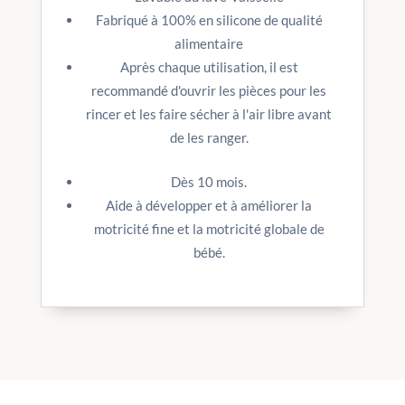
Fabriqué à 100% en silicone de qualité
alimentaire
Après chaque utilisation, il est
recommandé d'ouvrir les pièces pour les
rincer et les faire sécher à l'air libre avant
de les ranger.
Dès 10 mois.
Aide à développer et à améliorer la
motricité fine et la motricité globale
de
bébé.