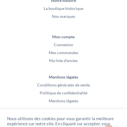
Notre histoire
La boutique historique
Nos marques
Mon compte
Connexion
Mes commandes
Ma liste d’envies
Mentions légales
Conditions générales de vente
Politique de confidentialité
Mentions légales
Nous utilisons des cookies pour vous garantir la meilleure
expérience sur notre site. En cliquant sur accepter, vous