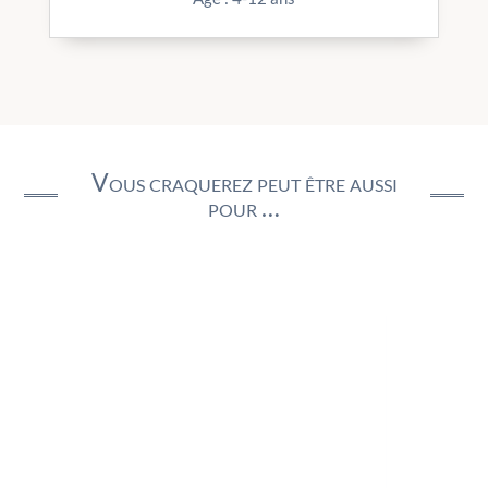
Vous craquerez peut être aussi
pour …