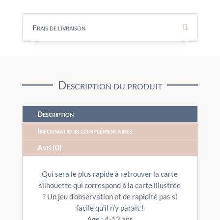
Frais de livraison
Description du produit
Description
Informations complémentaires
Avis (0)
Qui sera le plus rapide à retrouver la carte
silhouette qui correspond à la carte illustrée
? Un jeu d’observation et de rapidité pas si
facile qu’il n’y parait !
Age : 4-12 ans