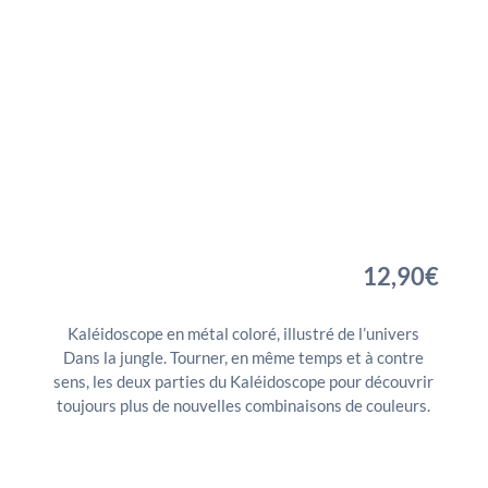
12,90
€
Kaléidoscope en métal coloré, illustré de l’univers
Dans la jungle. Tourner, en même temps et à contre
sens, les deux parties du Kaléidoscope pour découvrir
toujours plus de nouvelles combinaisons de couleurs.