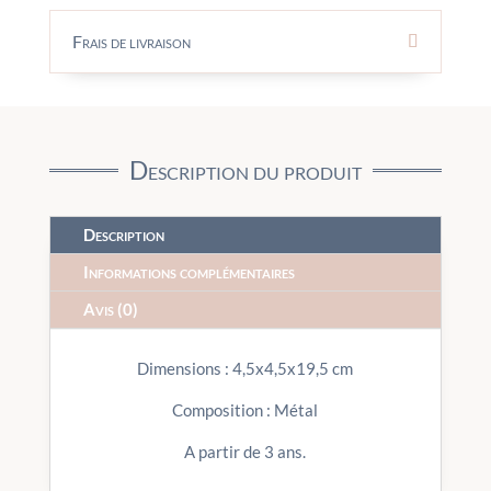
Frais de livraison
Description du produit
Description
Informations complémentaires
Avis (0)
Dimensions : 4,5x4,5x19,5 cm
Composition : Métal
A partir de 3 ans.