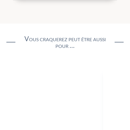
Vous craquerez peut être aussi
pour …