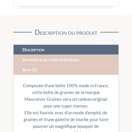
Description du produit
Description
Informations complémentaires
Avis (0)
Composée d'une boîte 100% made in France,
cette boîte de graines de la marque
Mauvaises Graines sera un cadeau original
pour une super maman.
Elle est fournie avec d'un mode d'emploi, de
graines et d'une galette de tourbe pour faire
pousser un magnifique bouquet de