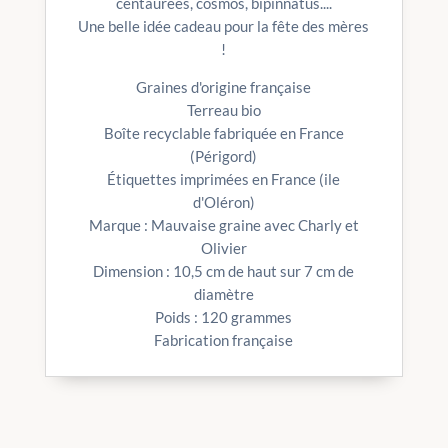
centaurées, cosmos, bipinnatus....
Une belle idée cadeau pour la fête des mères
!
Graines d'origine française
Terreau bio
Boîte recyclable fabriquée en France
(Périgord)
Étiquettes imprimées en France (ile
d'Oléron)
Marque : Mauvaise graine avec Charly et
Olivier
Dimension : 10,5 cm de haut sur 7 cm de
diamètre
Poids : 120 grammes
Fabrication française