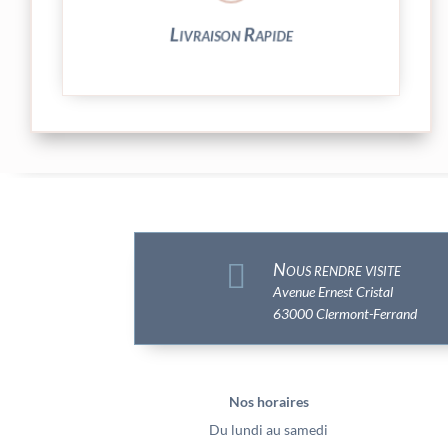
Livraison Rapide

Nous rendre visite
Avenue Ernest Cristal
63000 Clermont-Ferrand
Nos horaires
Du lundi au samedi