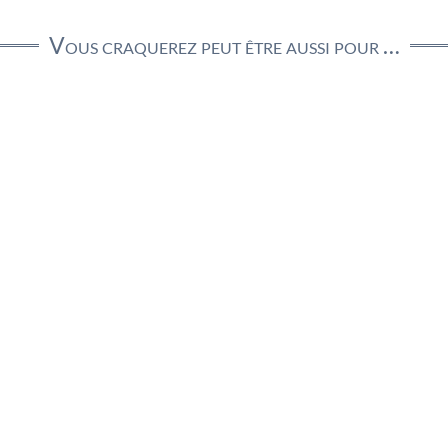
Vous craquerez peut être aussi pour …