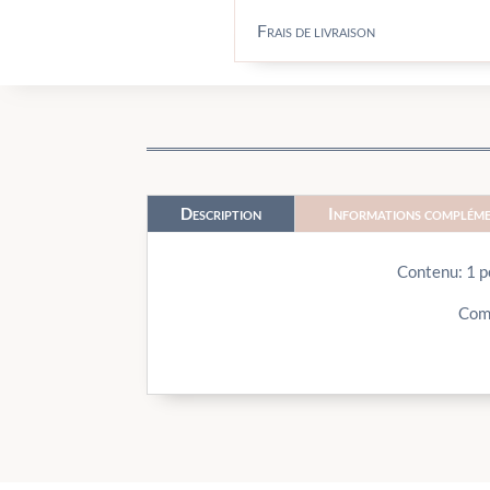
Frais de livraison
Description
Informations compléme
Contenu: 1 p
Comp