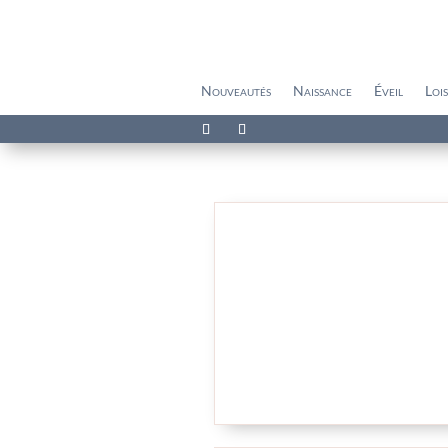
Nouveautés
Naissance
Éveil
Lois