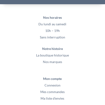
Nos horaires
Du lundi au samedi
10h – 19h
Sans interruption
Notre histoire
La boutique historique
Nos marques
Mon compte
Connexion
Mes commandes
Ma liste d’envies