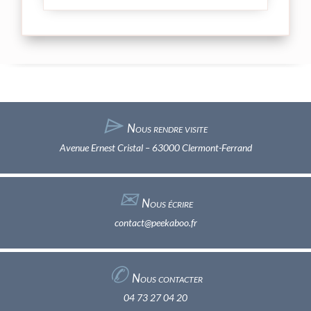
⌲
Nous rendre visite
Avenue Ernest Cristal – 63000 Clermont-Ferrand
✉︎
Nous écrire
contact@peekaboo.fr
✆
Nous contacter
04 73 27 04 20