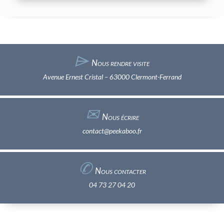
⌲
Nous rendre visite
Avenue Ernest Cristal – 63000 Clermont-Ferrand
✉︎
Nous écrire
contact@peekaboo.fr
✆
Nous contacter
04 73 27 04 20