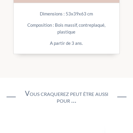
Dimensions : 53x39x63 cm
Composition : Bois massif, contreplaqué,
plastique
A partir de 3 ans.
Vous craquerez peut être aussi
pour …