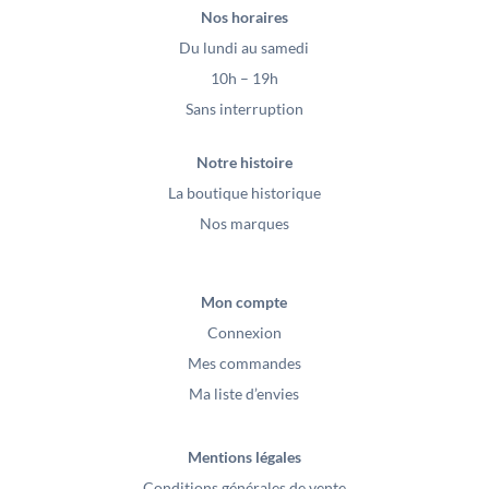
Nos horaires
Du lundi au samedi
10h – 19h
Sans interruption
Notre histoire
La boutique historique
Nos marques
Mon compte
Connexion
Mes commandes
Ma liste d’envies
Mentions légales
Conditions générales de vente