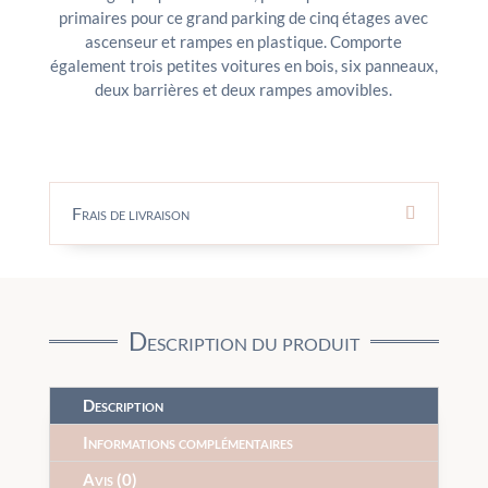
primaires pour ce grand parking de cinq étages avec
ascenseur et rampes en plastique. Comporte
également trois petites voitures en bois, six panneaux,
deux barrières et deux rampes amovibles.
Frais de livraison
Description du produit
Description
Informations complémentaires
Avis (0)