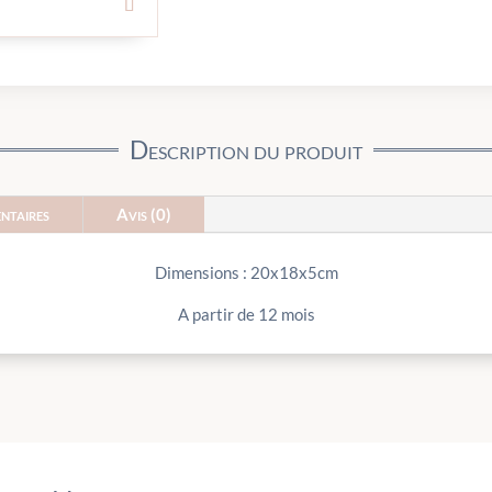
Description du produit
ntaires
Avis (0)
Dimensions : 20x18x5cm
A partir de 12 mois