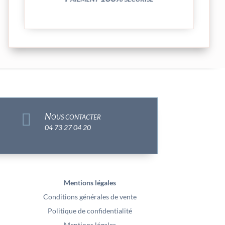

Nous contacter
04 73 27 04 20
Mentions légales
Conditions générales de vente
Politique de confidentialité
Mentions légales