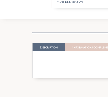
Frais de livraison
Description
Informations compléme