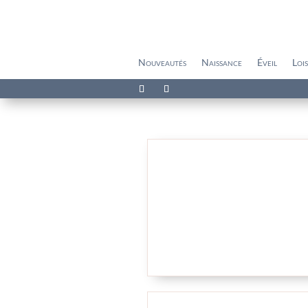
Nouveautés
Naissance
Éveil
Lois