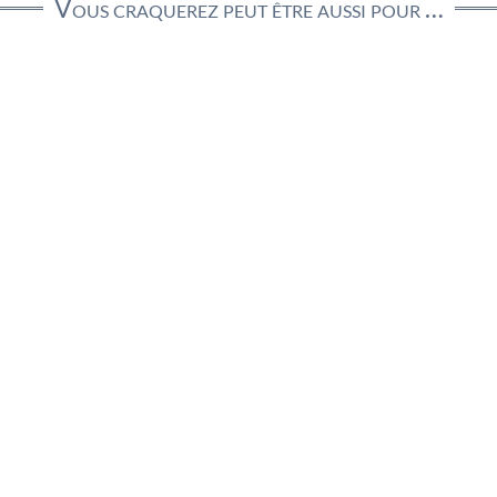
Vous craquerez peut être aussi pour …