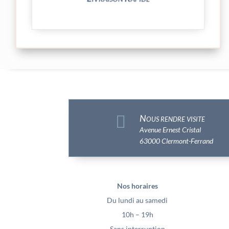

Nous rendre visite
Avenue Ernest Cristal
63000 Clermont-Ferrand
Nos horaires
Du lundi au samedi
10h – 19h
Sans interruption