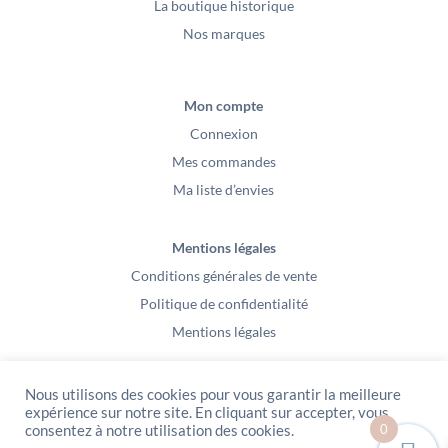
La boutique historique
Nos marques
Mon compte
Connexion
Mes commandes
Ma liste d’envies
Mentions légales
Conditions générales de vente
Politique de confidentialité
Mentions légales
Nous utilisons des cookies pour vous garantir la meilleure
expérience sur notre site. En cliquant sur accepter, vous
0
consentez à notre utilisation des cookies.