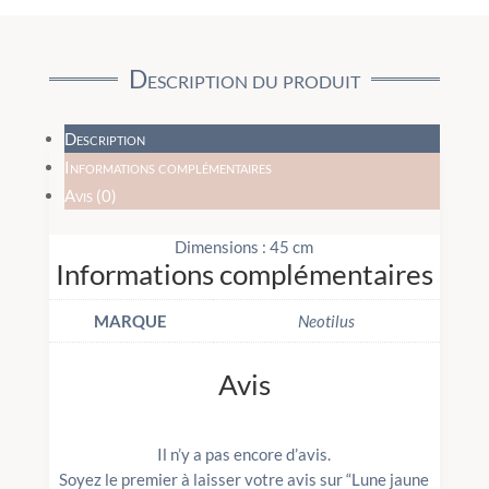
Description du produit
Description
Informations complémentaires
Avis (0)
Dimensions : 45 cm
Informations complémentaires
MARQUE
Neotilus
Avis
Il n’y a pas encore d’avis.
Soyez le premier à laisser votre avis sur “Lune jaune