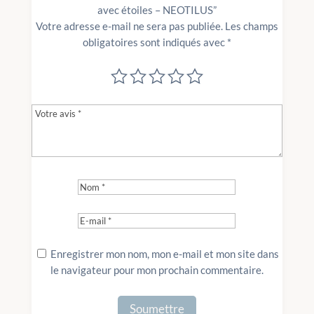
avec étoiles – NEOTILUS”
Votre adresse e-mail ne sera pas publiée.
Les champs
obligatoires sont indiqués avec
*
Enregistrer mon nom, mon e-mail et mon site dans
le navigateur pour mon prochain commentaire.