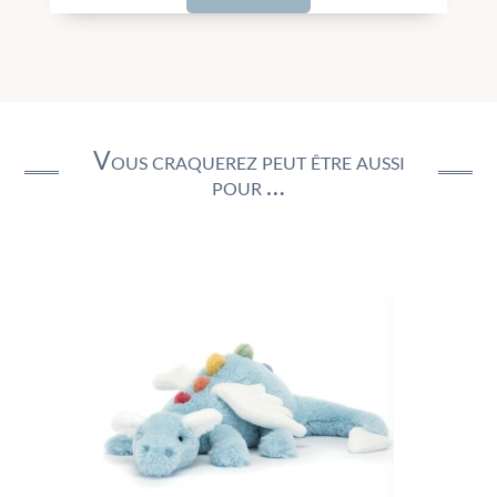
Vous craquerez peut être aussi
pour …