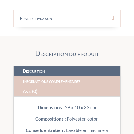
Frais de livraison
Description du produit
Description
Informations complémentaires
Avis (0)
Dimensions
: 29 x 10 x 33 cm
Compositions
: Polyester, coton
Conseils entretien
: Lavable en machine à