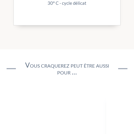
30° C - cycle délicat
Vous craquerez peut être aussi
pour …