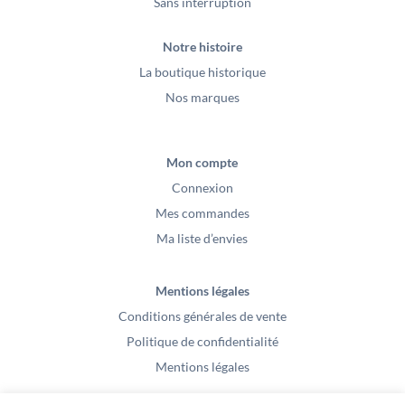
Sans interruption
Notre histoire
La boutique historique
Nos marques
Mon compte
Connexion
Mes commandes
Ma liste d’envies
Mentions légales
Conditions générales de vente
Politique de confidentialité
Mentions légales