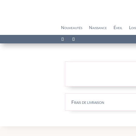
Nouveautés
Naissance
Éveil
Lois
Frais de livraison