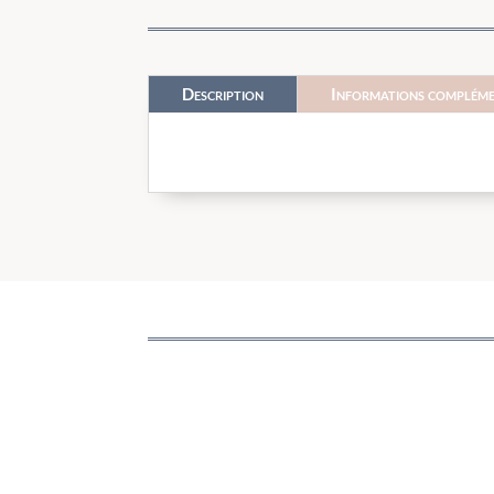
Description
Informations compléme