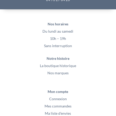
Nos horaires
Du lundi au samedi
10h – 19h
Sans interruption
Notre histoire
La boutique historique
Nos marques
Mon compte
Connexion
Mes commandes
Ma liste d’envies