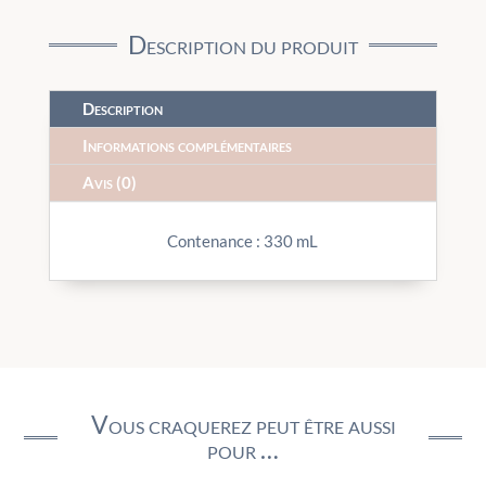
Description du produit
Description
Informations complémentaires
Avis (0)
Contenance : 330 mL
Vous craquerez peut être aussi
pour …