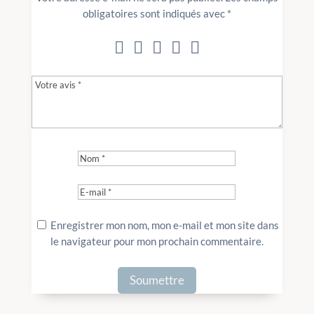
obligatoires sont indiqués avec
*
Enregistrer mon nom, mon e-mail et mon site dans
le navigateur pour mon prochain commentaire.