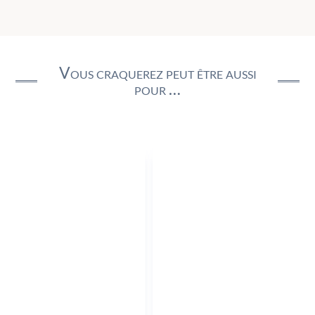
Vous craquerez peut être aussi
pour …