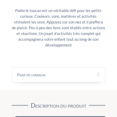
Pablo le toucan est un véritable défi pour les petits
curieux. Couleurs, sons, matières et activités
stimulent les sens. Appuyez sur son nez et il piaffera
de plaisir. Peu à peu des liens sont établis entre actions
et réactions. Un jouet d’activités très complet qui
accompagnera votre enfant tout au long de son
développement
Frais de livraison
Description du produit