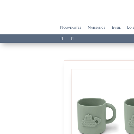
Nouveautés
Naissance
Éveil
Lois