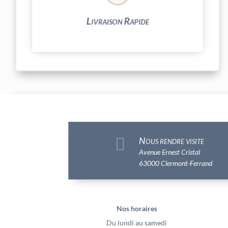
Livraison Rapide

Nous rendre visite
Avenue Ernest Cristal
63000 Clermont-Ferrand
Nos horaires
Du lundi au samedi