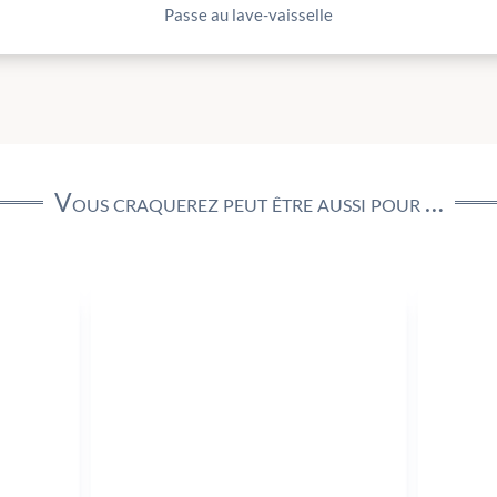
Passe au lave-vaisselle
Vous craquerez peut être aussi pour …