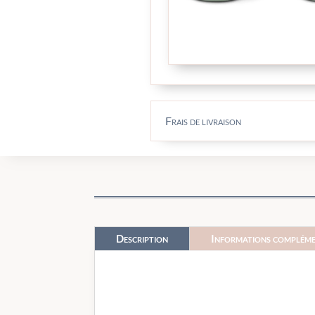
Frais de livraison
Description
Informations compléme