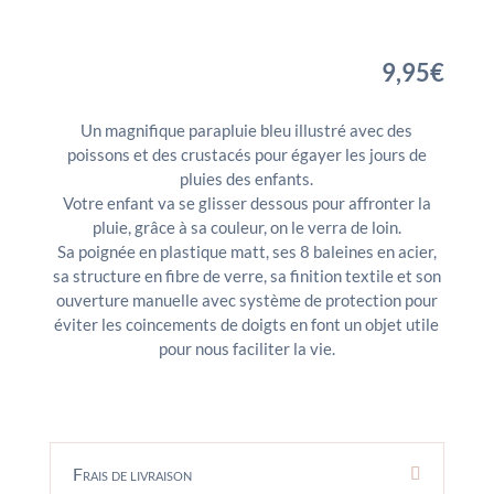
9,95
€
Un magnifique parapluie bleu illustré avec des
poissons et des crustacés pour égayer les jours de
pluies des enfants.
Votre enfant va se glisser dessous pour affronter la
pluie, grâce à sa couleur, on le verra de loin.
Sa poignée en plastique matt, ses 8 baleines en acier,
sa structure en fibre de verre, sa finition textile et son
ouverture manuelle avec système de protection pour
éviter les coincements de doigts en font un objet utile
pour nous faciliter la vie.
Frais de livraison