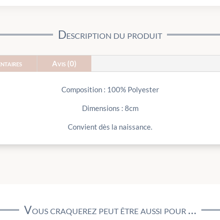
Description du produit
ntaires
Avis (0)
Composition : 100% Polyester
Dimensions : 8cm
Convient dès la naissance.
Vous craquerez peut être aussi pour …