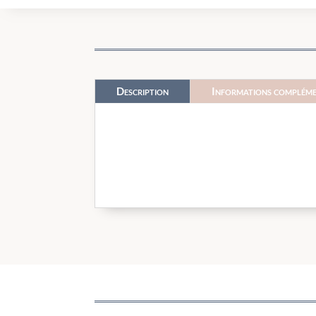
Description
Informations compléme