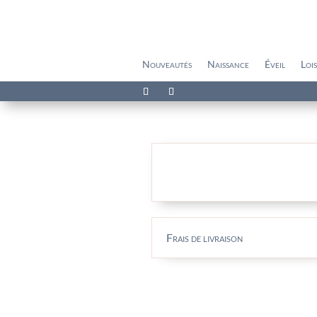
Nouveautés
Naissance
Éveil
Lois
Frais de livraison