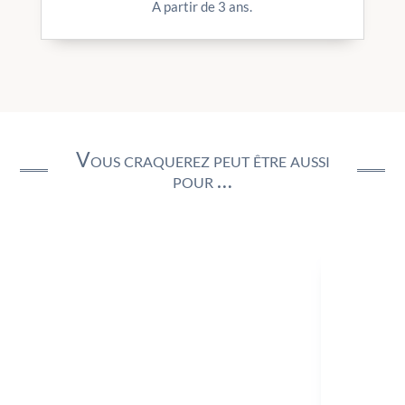
A partir de 3 ans.
Vous craquerez peut être aussi
pour …