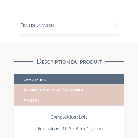
Frais de livraison
Description du produit
Description
Informations complémentaires
Avis (0)
Composition : bois
Dimensions : 18,5 x 4,5 x 14,5 cm