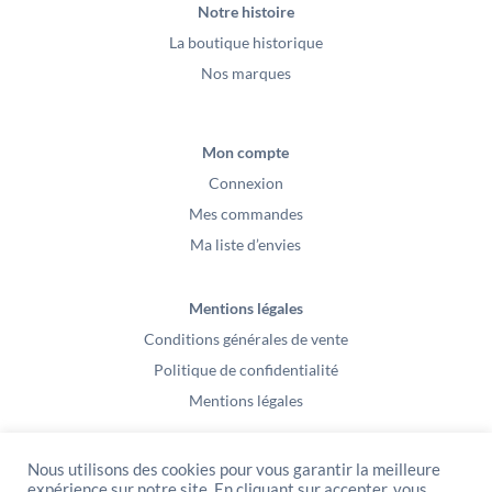
Notre histoire
La boutique historique
Nos marques
Mon compte
Connexion
Mes commandes
Ma liste d’envies
Mentions légales
Conditions générales de vente
Politique de confidentialité
Mentions légales
Nous utilisons des cookies pour vous garantir la meilleure
expérience sur notre site. En cliquant sur accepter, vous