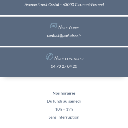
Avenue Ernest Cristal – 63000 Clermont-Ferrand
✉︎
Nous écrire
contact@peekaboo.fr
✆
Nous contacter
04 73 27 04 20
Nos horaires
Du lundi au samedi
10h – 19h
Sans interruption