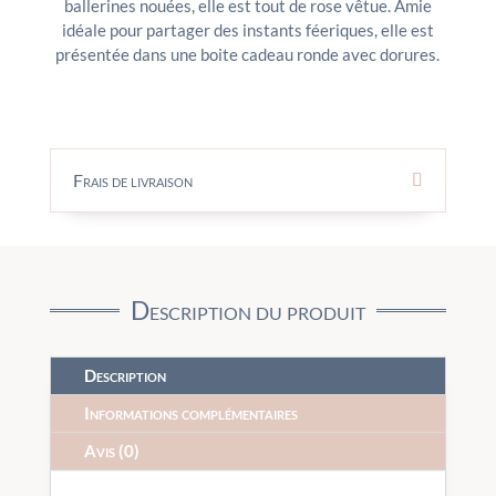
ballerines nouées, elle est tout de rose vêtue. Amie
idéale pour partager des instants féeriques, elle est
présentée dans une boite cadeau ronde avec dorures.
Frais de livraison
Description du produit
Description
Informations complémentaires
Avis (0)