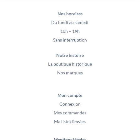
Nos horaires
Du lundi au samedi
10h – 19h
Sans interruption
Notre histoire
La boutique historique
Nos marques
Mon compte
Connexion
Mes commandes
Ma liste d’envies
Mentions légales