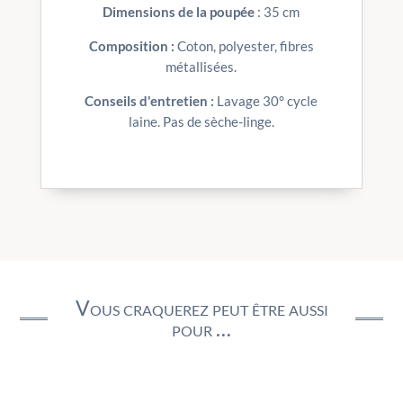
Dimensions de la poupée
: 35 cm
Composition :
Coton, polyester, fibres
métallisées.
Conseils d'entretien :
Lavage 30° cycle
laine. Pas de sèche-linge.
Vous craquerez peut être aussi
pour …