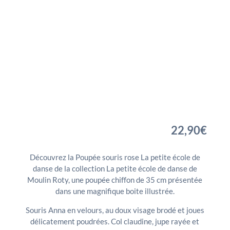
22,90
€
Découvrez la Poupée souris rose La petite école de
danse de la collection La petite école de danse de
Moulin Roty, une poupée chiffon de 35 cm présentée
dans une magnifique boite illustrée.
Souris Anna en velours, au doux visage brodé et joues
délicatement poudrées. Col claudine, jupe rayée et