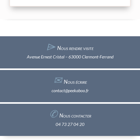
⌲
Nous rendre visite
Avenue Ernest Cristal – 63000 Clermont-Ferrand
✉︎
Nous écrire
contact@peekaboo.fr
✆
Nous contacter
04 73 27 04 20