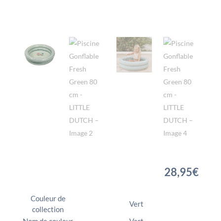
28,95
€
Couleur de
Vert
collection