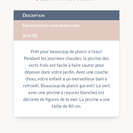
Description
Informations complémentaires
Avis (0)
Prêt pour beaucoup de plaisir à l'eau?
Pendant les journées chaudes, la piscine des
verts frais est facile à faire sauter pour
déposer dans votre jardin. Avec une couche
d'eau, votre enfant a un merveilleux bain à
refroidir. Beaucoup de plaisir garanti! Le vert
avec une piscine à rayures blanches est
décorée de figures de la mer. La piscine a une
taille de 80 cm.