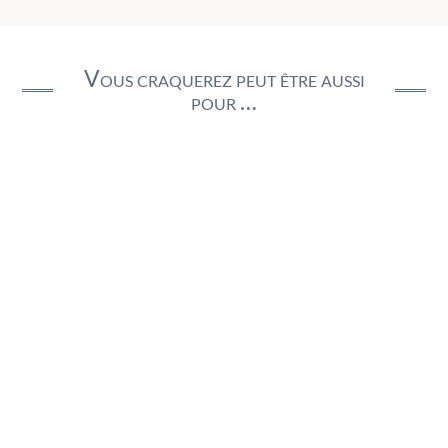
Vous craquerez peut être aussi
pour …