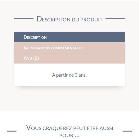
Description du produit
Description
Informations complémentaires
Avis (0)
A partir de 3 ans.
Vous craquerez peut être aussi
pour …