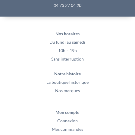
04 73 27 04 20
Nos horaires
Du lundi au samedi
10h – 19h
Sans interruption
Notre histoire
La boutique historique
Nos marques
Mon compte
Connexion
Mes commandes