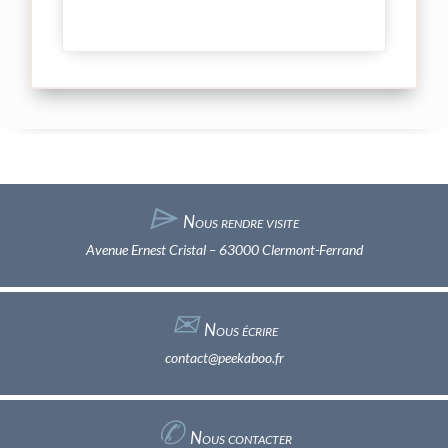
⌲
Nous rendre visite
Avenue Ernest Cristal – 63000 Clermont-Ferrand
✉︎
Nous écrire
contact@peekaboo.fr
✆
Nous contacter