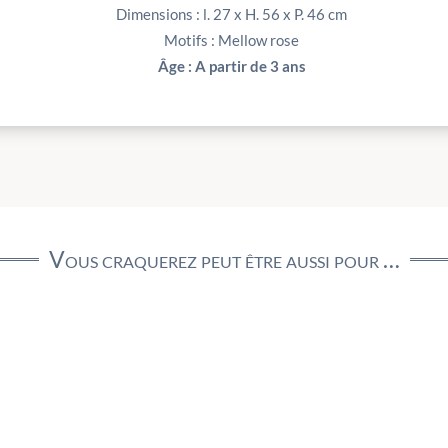
Dimensions : l. 27 x H. 56 x P. 46 cm
Motifs : Mellow rose
Âge : A partir de 3 ans
Vous craquerez peut être aussi pour …