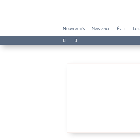
Nouveautés
Naissance
Éveil
Lois