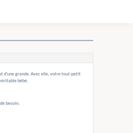
t d'une grande. Avec elle, votre tout-petit
véritable bébé.
 de besoin.