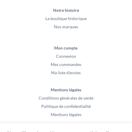
Notre histoire
La boutique historique
Nos marques
Mon compte
Connexion
Mes commandes
Ma liste d’envies
Mentions légales
Conditions générales de vente
Politique de confidentialité
Mentions légales