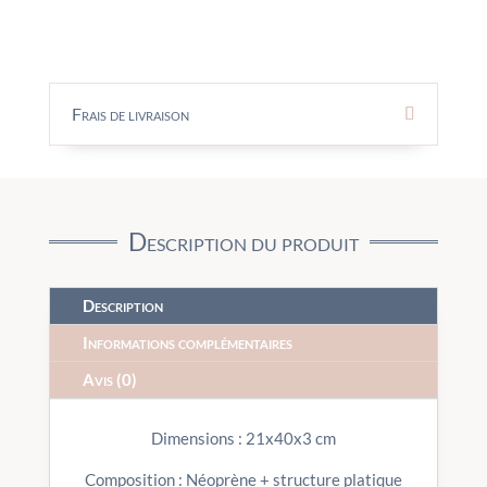
Frais de livraison
Description du produit
Description
Informations complémentaires
Avis (0)
Dimensions : 21x40x3 cm
Composition : Néoprène + structure platique