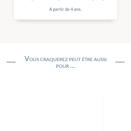
A partir de 4 ans.
Vous craquerez peut être aussi
pour …