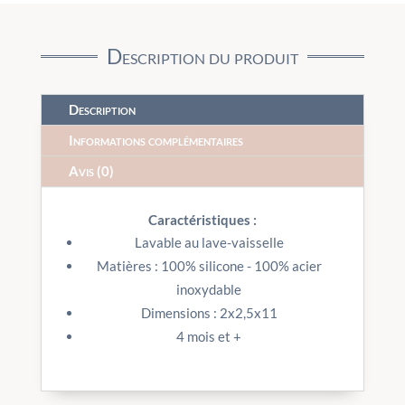
Description du produit
Description
Informations complémentaires
Avis (0)
Caractéristiques :
Lavable au lave-vaisselle
Matières : 100% silicone - 100% acier
inoxydable
Dimensions : 2x2,5x11
4 mois et +