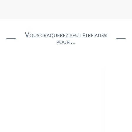
Vous craquerez peut être aussi
pour …