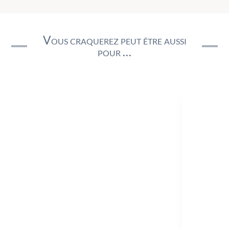
Vous craquerez peut être aussi
pour …