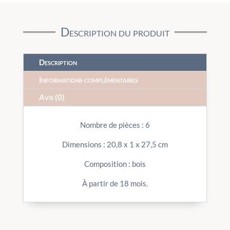
Description du produit
Description
Informations complémentaires
Avis (0)
Nombre de pièces : 6
Dimensions : 20,8 x 1 x 27,5 cm
Composition : bois
À partir de 18 mois.