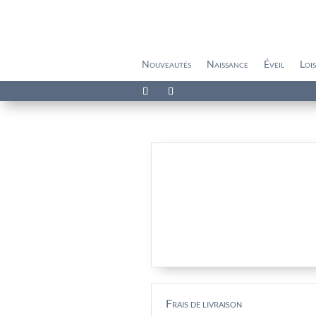
Nouveautés
Naissance
Éveil
Lois
Frais de livraison