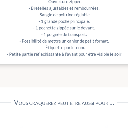
- Ouverture zippée.
- Bretelles ajustables et rembourrées.
- Sangle de poitrine réglable.
- 1 grande poche principale.
- 1 pochette zippée sur le devant.
- 1 poignée de transport.
- Possibilité de mettre un cahier de petit format.
- Étiquette porte-nom.
- Petite partie réfléchissante à l’avant pour être visible le soir
Vous craquerez peut être aussi pour …