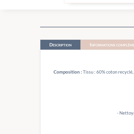
Description
Informations compléme
Composition :
Tissu : 60% coton recyclé
- Nettoy