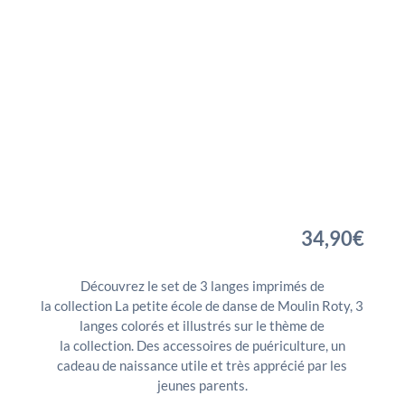
34,90
€
Découvrez le set de 3 langes imprimés de
la collection La petite école de danse de Moulin Roty, 3
langes colorés et illustrés sur le thème de
la collection. Des accessoires de puériculture, un
cadeau de naissance utile et très apprécié par les
jeunes parents.