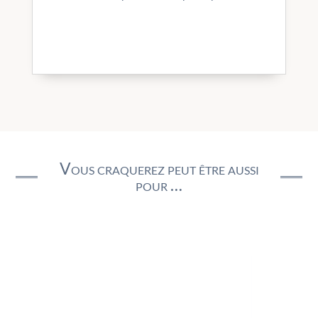
Vous craquerez peut être aussi
pour …