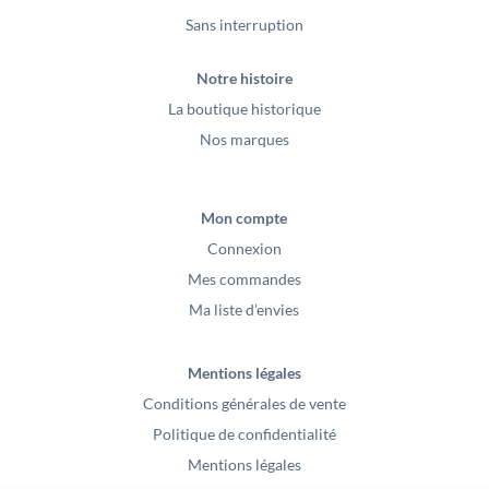
Sans interruption
Notre histoire
La boutique historique
Nos marques
Mon compte
Connexion
Mes commandes
Ma liste d’envies
Mentions légales
Conditions générales de vente
Politique de confidentialité
Mentions légales