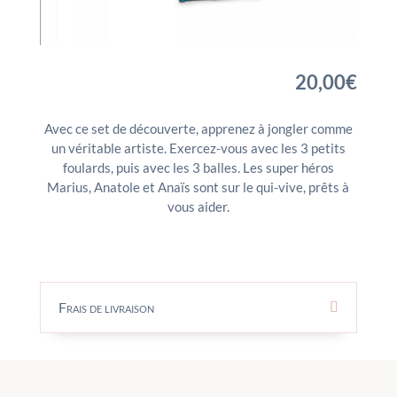
20,00
€
Avec ce set de découverte, apprenez à jongler comme
un véritable artiste. Exercez-vous avec les 3 petits
foulards, puis avec les 3 balles. Les super héros
Marius, Anatole et Anaïs sont sur le qui-vive, prêts à
vous aider.
Frais de livraison