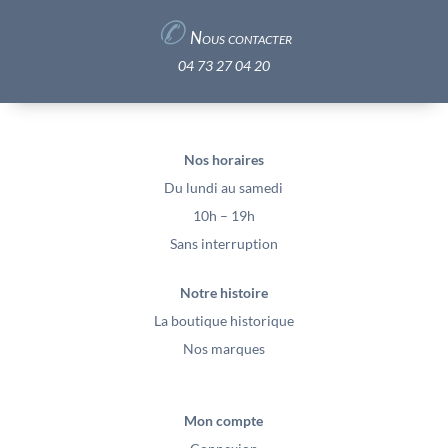
✆
Nous contacter
04 73 27 04 20
Nos horaires
Du lundi au samedi
10h – 19h
Sans interruption
Notre histoire
La boutique historique
Nos marques
Mon compte