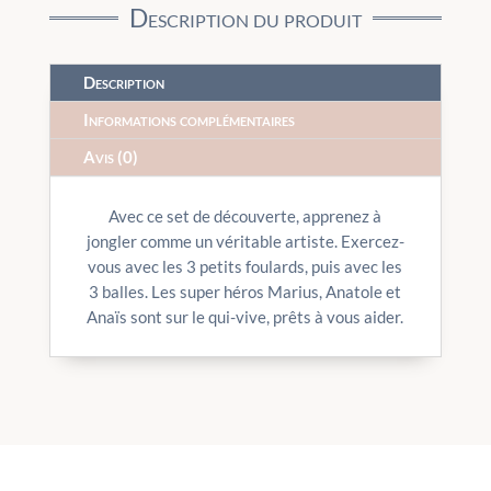
Description du produit
Description
Informations complémentaires
Avis (0)
Avec ce set de découverte, apprenez à
jongler comme un véritable artiste. Exercez-
vous avec les 3 petits foulards, puis avec les
3 balles. Les super héros Marius, Anatole et
Anaïs sont sur le qui-vive, prêts à vous aider.