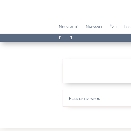
Nouveautés
Naissance
Éveil
Lois
Frais de livraison