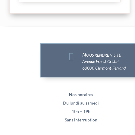

Nous rendre visite
Avenue Ernest Cristal
63000 Clermont-Ferrand
Nos horaires
Du lundi au samedi
10h – 19h
Sans interruption