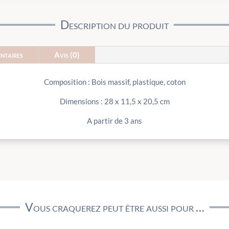
Description du produit
ntaires
Avis (0)
Composition : Bois massif, plastique, coton
Dimensions : 28 x 11,5 x 20,5 cm
A partir de 3 ans
Vous craquerez peut être aussi pour …