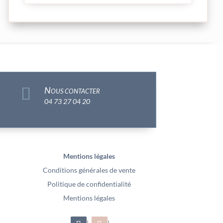

Nous contacter
04 73 27 04 20
Mentions légales
Conditions générales de vente
Politique de confidentialité
Mentions légales