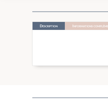
Description
Informations compléme