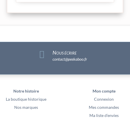

Nous écrire
contact@peekaboo.fr
Notre histoire
Mon compte
La boutique historique
Connexion
Nos marques
Mes commandes
Ma liste d’envies