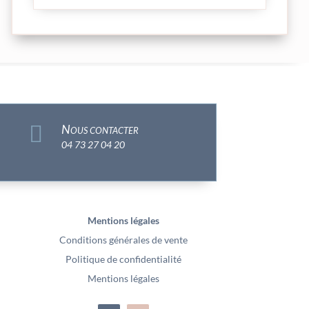

Nous contacter
04 73 27 04 20
Mentions légales
Conditions générales de vente
Politique de confidentialité
Mentions légales