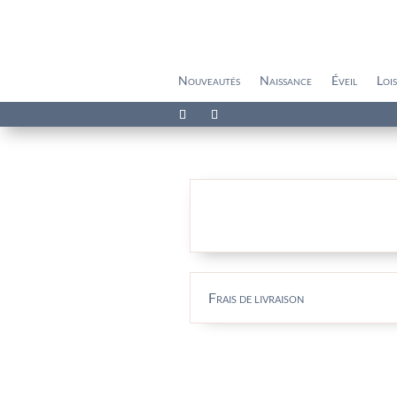
Nouveautés
Naissance
Éveil
Lois
Frais de livraison