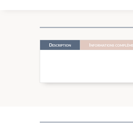
Description
Informations compléme