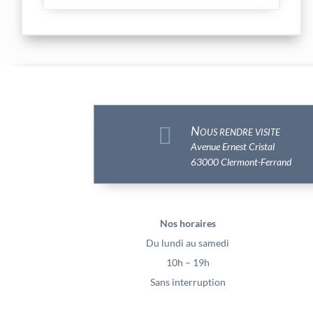

Nous rendre visite
Avenue Ernest Cristal
63000 Clermont-Ferrand
Nos horaires
Du lundi au samedi
10h – 19h
Sans interruption